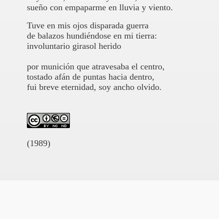
sueño con empaparme en lluvia y viento.
Tuve en mis ojos disparada guerra
de balazos hundiéndose en mi tierra:
involuntario girasol herido
por munición que atravesaba el centro,
tostado afán de puntas hacia dentro,
fui breve eternidad, soy ancho olvido.
(1989)